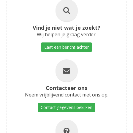
Vind je niet wat je zoekt?
Wij helpen je graag verder.
Laat een bericht achter
Contacteer ons
Neem vrijblijvend contact met ons op.
Contact gegevens bekijken