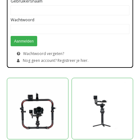
Gebruikersnaam
Wachtwoord
Wachtwoord vergeten?
Nog geen account? Registreer je hier.