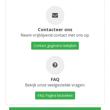
Contacteer ons
Neem vrijblijvend contact met ons op.
Contact gegevens bekijken
FAQ
Bekijk onze veelgestelde vragen.
FAQ Pagina bezoeken