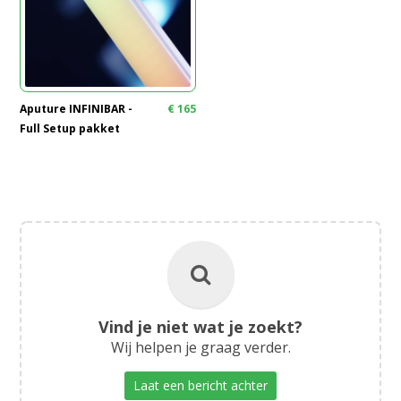
Aputure INFINIBAR -
€
165
Full Setup pakket
Vind je niet wat je zoekt?
Wij helpen je graag verder.
Laat een bericht achter