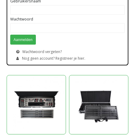
Gebruikersnaam
Wachtwoord
Wachtwoord vergeten?
Nog geen account? Registreer je hier.